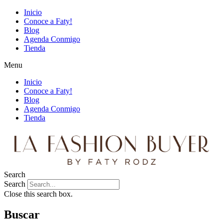
Inicio
Conoce a Faty!
Blog
Agenda Conmigo
Tienda
Menu
Inicio
Conoce a Faty!
Blog
Agenda Conmigo
Tienda
Search
Search
Close this search box.
Buscar